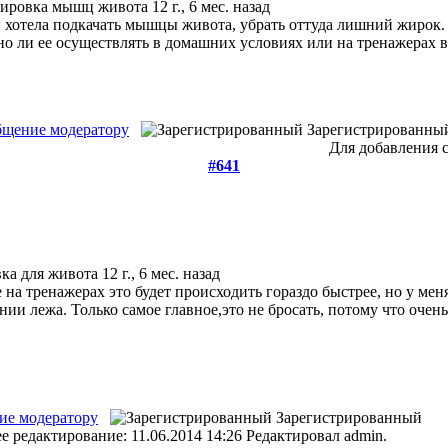
нировка мышц живота
12 г., 6 мес. назад
 хотела подкачать мышцы живота, убрать оттуда лишний жирок.
о ли ее осуществлять в домашних условиях или на тренажерах в
щение модератору
Зарегистрированны
Для добавления 
#641
ка для живота
12 г., 6 мес. назад
 на тренажерах это будет происходить гораздо быстрее, но у мен
нии лежа. Только самое главное,это не бросать, потому что очень
ие модератору
Зарегистрированный
е редактирование: 11.06.2014 14:26 Редактировал admin.