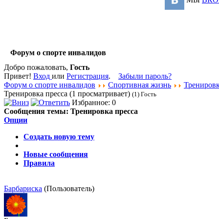
Форум о спорте инвалидов
Добро пожаловать,
Гость
Привет!
Вход
или
Регистрация
.
Забыли пароль?
Форум о спорте инвалидов
Спортивная жизнь
Трениров
Тренировка пресса (1 просматривает)
(1) Гость
Избранное: 0
Сообщения темы:
Тренировка пресса
Опции
Создать новую тему
Новые сообщения
Правила
Барбариска
(Пользователь)