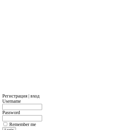
Регистрация | вход
Username
Password
Remember me