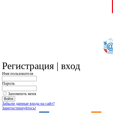
Регистрация | вход
Имя пользователя
Пароль
Запомнить меня
Забыли данные входа на сайт?
Зарегистрируйтесь!