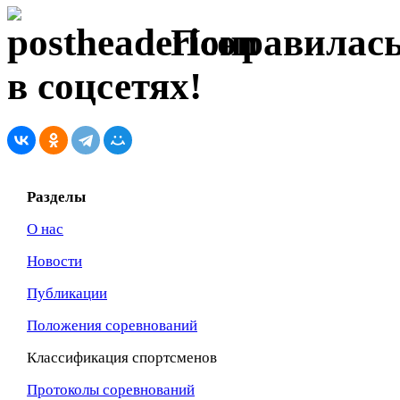
Понравилась
в соцсетях!
Разделы
О нас
Новости
Публикации
Положения соревнований
Классификация спортсменов
Протоколы соревнований