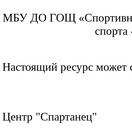
МБУ ДО ГОЩ «Спортивна
спорта
Настоящий ресурс может 
Центр "Спартанец"