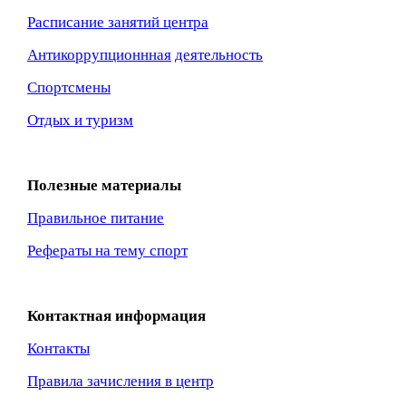
Расписание занятий центра
Антикоррупционнная
деятельность
Спортсмены
Отдых и туризм
Полезные материалы
Правильное питание
Рефераты на тему спорт
Контактная информация
Контакты
Правила зачисления в центр