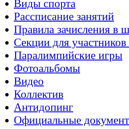
Виды спорта
Рассписание занятий
Правила зачисления в 
Секции для участнико
Паралимпийские игры
Фотоальбомы
Видео
Коллектив
Антидопинг
Официальные докумен