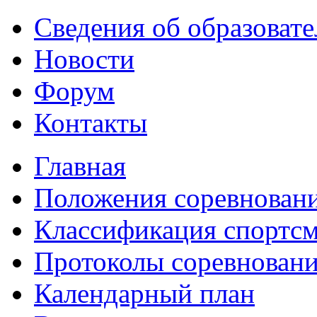
Сведения об образоват
Новости
Форум
Контакты
Главная
Положения соревнован
Классификация спортс
Протоколы соревнован
Календарный план