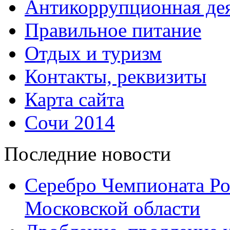
Антикоррупционная дея
Правильное питание
Отдых и туризм
Контакты, реквизиты
Карта сайта
Сочи 2014
Последние новости
Серебро Чемпионата Ро
Московской области