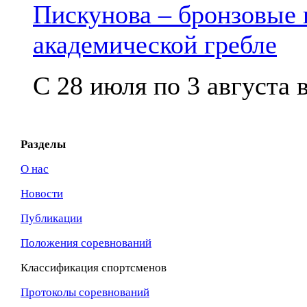
Пискунова – бронзовые
академической гребле
С 28 июля по 3 августа в
Разделы
О нас
Новости
Публикации
Положения соревнований
Классификация спортсменов
Протоколы соревнований