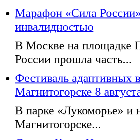
Марафон «Сила России»:
инвалидностью
В Москве на площадке 
России прошла часть...
Фестиваль адаптивных в
Магнитогорске 8 август
В парке «Лукоморье» и н
Магнитогорске...