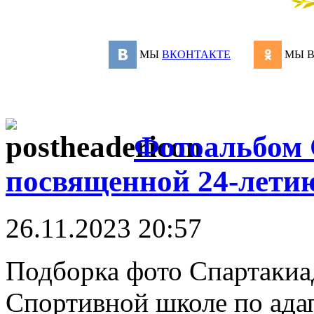
МЫ
ВКОНТАКТЕ
МЫ 
Фотоальбом 
посвященной 24-лет
26.11.2023 20:57
Подборка фото Спартакиа
Спортивной школе по ада