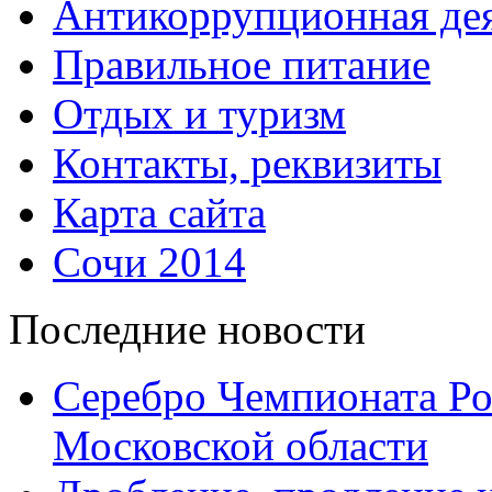
Антикоррупционная дея
Правильное питание
Отдых и туризм
Контакты, реквизиты
Карта сайта
Сочи 2014
Последние новости
Серебро Чемпионата Ро
Московской области