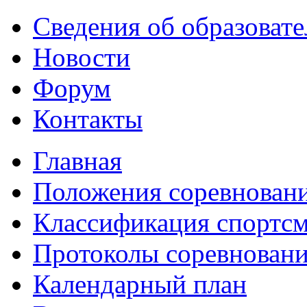
Сведения об образоват
Новости
Форум
Контакты
Главная
Положения соревнован
Классификация спортс
Протоколы соревнован
Календарный план