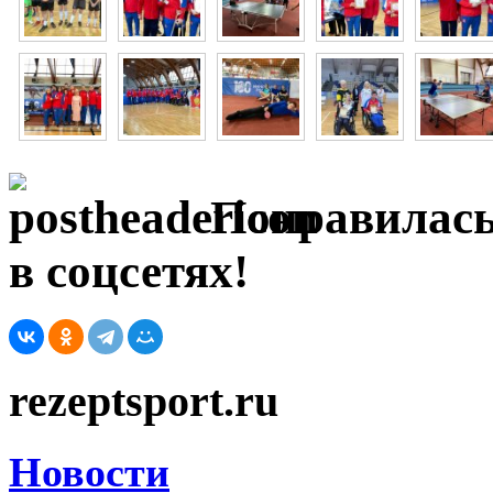
Понравилась
в соцсетях!
rezeptsport.ru
Новости