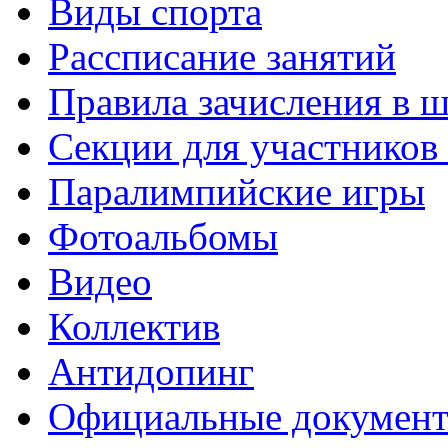
Виды спорта
Рассписание занятий
Правила зачисления в 
Секции для участнико
Паралимпийские игры
Фотоальбомы
Видео
Коллектив
Антидопинг
Официальные докумен