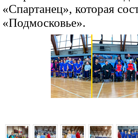
«Спартанец», которая сос
«Подмосковье».