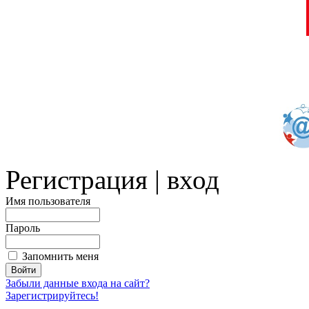
Регистрация | вход
Имя пользователя
Пароль
Запомнить меня
Забыли данные входа на сайт?
Зарегистрируйтесь!