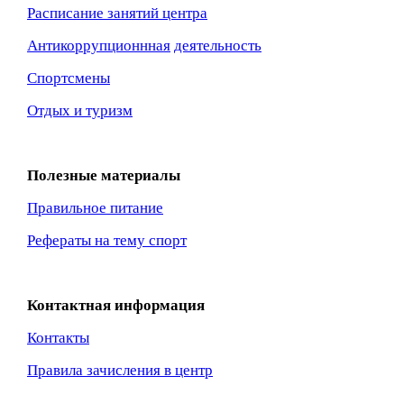
Расписание занятий центра
Антикоррупционнная
деятельность
Спортсмены
Отдых и туризм
Полезные материалы
Правильное питание
Рефераты на тему спорт
Контактная информация
Контакты
Правила зачисления в центр