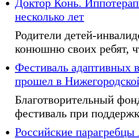
Доктор Конь. Иппотерап
несколько лет
Родители детей-инвалид
конюшню своих ребят, чт
Фестиваль адаптивных в
прошел в Нижегородско
Благотворительный фон
фестиваль при поддержк
Российские парагребцы