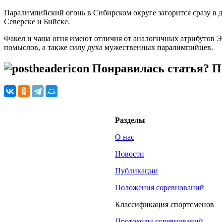
Паралимпийский огонь в Сибирском округе загорится сразу в д
Северске и Бийске.
Факел и чаша огня имеют отличия от аналогичных атрибутов Эс
помыслов, а также силу духа мужественных паралимпийцев.
Понравилась статья? По
Разделы
О нас
Новости
Публикации
Положения соревнований
Классификация спортсменов
Протоколы соревнований