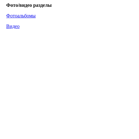
Фото/видео
разделы
Фотоальбомы
Видео