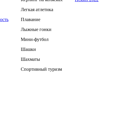
Легкая атлетика
ость
Плавание
Лыжные гонки
Мини-футбол
Шашки
Шахматы
Спортивный туризм