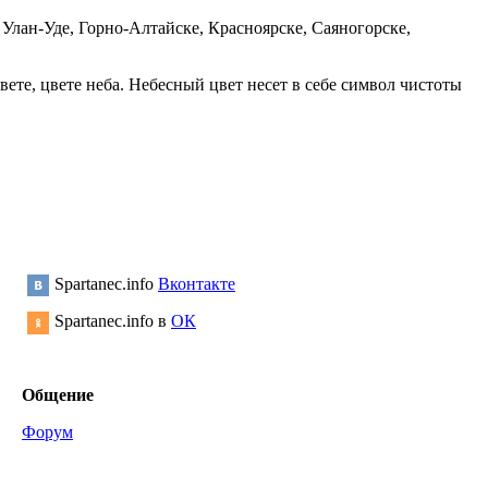
Улан-Уде, Горно-Алтайске, Красноярске, Саяногорске,
те, цвете неба. Небесный цвет несет в себе символ чистоты
Spartanec.info
Вконтакте
Spartanec.info в
ОК
Общение
Форум