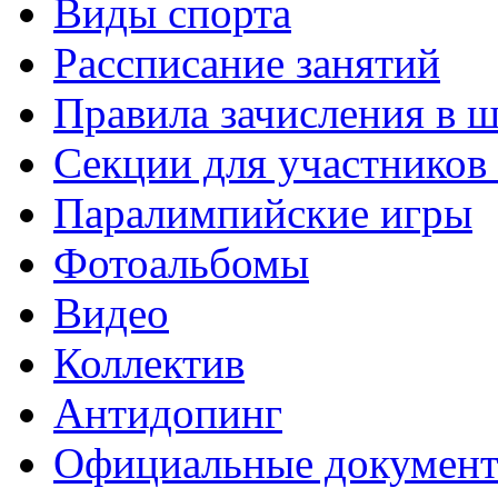
Виды спорта
Рассписание занятий
Правила зачисления в 
Секции для участнико
Паралимпийские игры
Фотоальбомы
Видео
Коллектив
Антидопинг
Официальные докумен