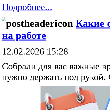
Подробнее...
Какие 
на работе
12.02.2026 15:28
Собрали для вас важные в
нужно держать под рукой. 