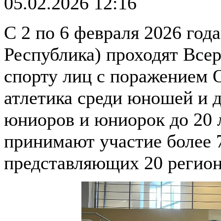
05.02.2026 12:16
С 2 по 6 февраля 2026 год
Республика) проходят Все
спорту лиц с поражением 
атлетика среди юношей и д
юниоров и юниорок до 20 л
принимают участие более 
представляющих 20 регион