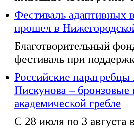
Фестиваль адаптивных в
прошел в Нижегородско
Благотворительный фон
фестиваль при поддержк
Российские парагребцы
Пискунова – бронзовые
академической гребле
С 28 июля по 3 августа в