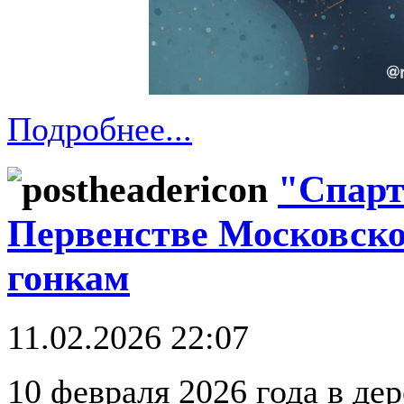
Подробнее...
"Спарт
Первенстве Московск
гонкам
11.02.2026 22:07
10 февраля 2026 года в де