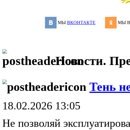
МЫ
ВКОНТАКТЕ
МЫ 
Новости. Пре
Тень не
18.02.2026 13:05
Не позволяй эксплуатирова