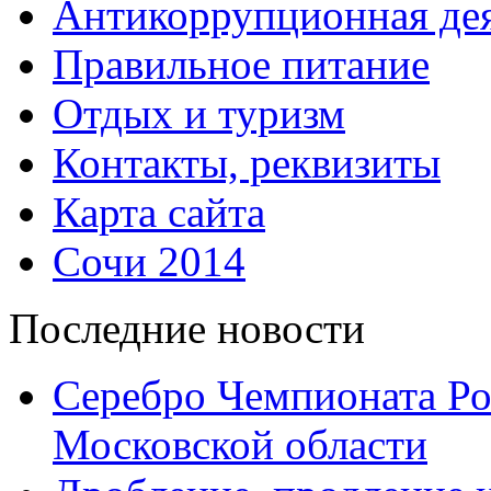
Антикоррупционная дея
Правильное питание
Отдых и туризм
Контакты, реквизиты
Карта сайта
Сочи 2014
Последние новости
Серебро Чемпионата Ро
Московской области