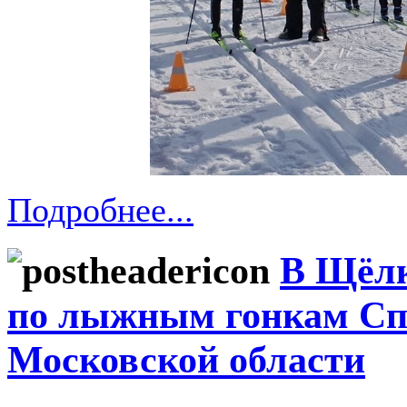
Подробнее...
В Щёлк
по лыжным гонкам С
Московской области