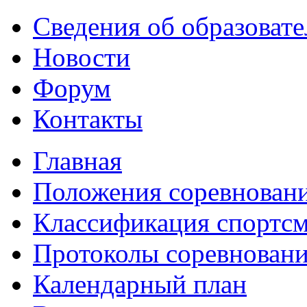
Сведения об образоват
Новости
Форум
Контакты
Главная
Положения соревнован
Классификация спортс
Протоколы соревнован
Календарный план