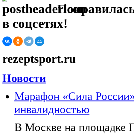
Понравилась
в соцсетях!
rezeptsport.ru
Новости
Марафон «Сила России»:
инвалидностью
В Москве на площадке 