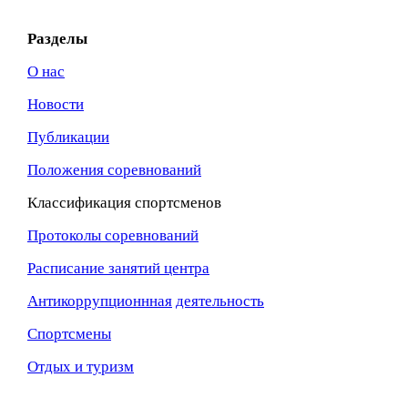
Разделы
О нас
Новости
Публикации
Положения соревнований
Классификация спортсменов
Протоколы соревнований
Расписание занятий центра
Антикоррупционнная
деятельность
Спортсмены
Отдых и туризм