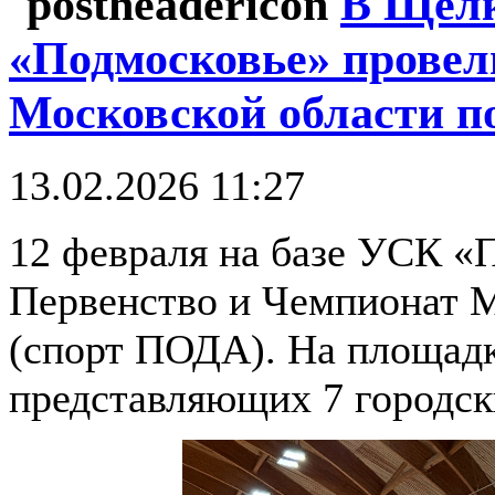
В Щел
«Подмосковье» провел
Московской области п
13.02.2026 11:27
12 февраля на базе УСК «
Первенство и Чемпионат М
(спорт ПОДА). На площадк
представляющих 7 городск