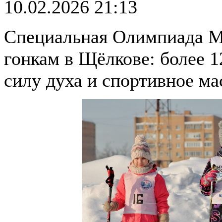
10.02.2026 21:13
Специальная Олимпиада М
гонкам в Щёлкове: более 
силу духа и спортивное ма