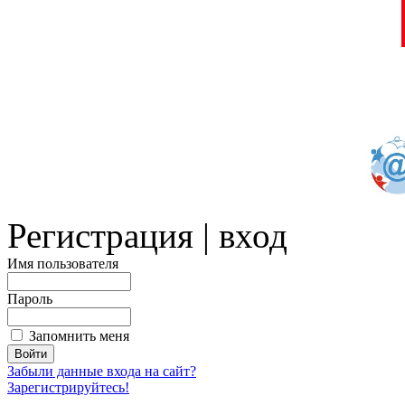
Регистрация | вход
Имя пользователя
Пароль
Запомнить меня
Забыли данные входа на сайт?
Зарегистрируйтесь!