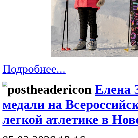
Подробнее...
Елена 
медали на Всероссийс
легкой атлетике в Нов