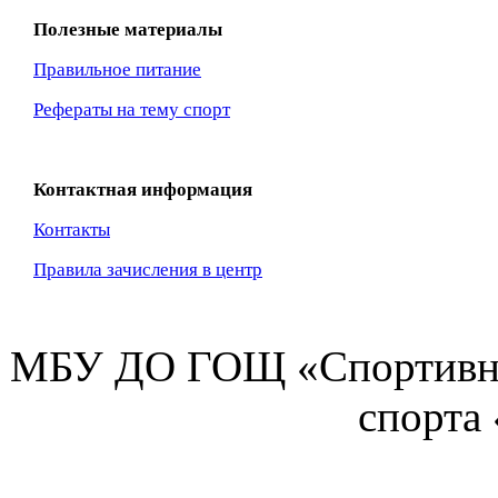
Полезные материалы
Правильное питание
Рефераты на тему спорт
Контактная информация
Контакты
Правила зачисления в центр
МБУ ДО ГОЩ «Спортивна
спорта