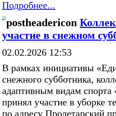
Подробнее...
Коллек
участие в снежном суб
02.02.2026 12:53
В рамках инициативы «Ед
снежного субботника, кол
адаптивным видам спорта 
принял участие в уборке 
по адресу Пролетарский пр