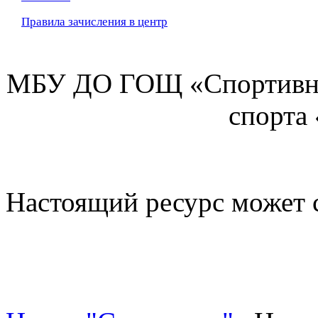
Правила зачисления в центр
МБУ ДО ГОЩ «Спортивна
спорта
Настоящий ресурс может 