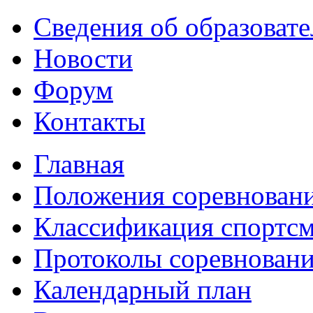
Сведения об образоват
Новости
Форум
Контакты
Главная
Положения соревнован
Классификация спортс
Протоколы соревнован
Календарный план