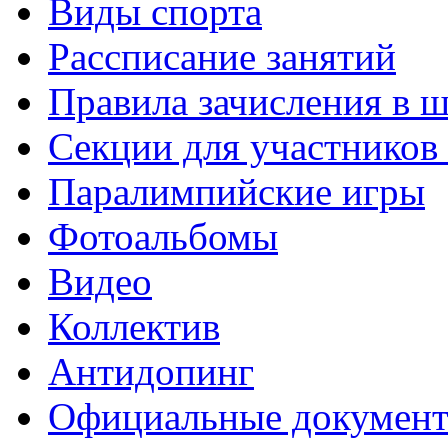
Виды спорта
Рассписание занятий
Правила зачисления в 
Секции для участнико
Паралимпийские игры
Фотоальбомы
Видео
Коллектив
Антидопинг
Официальные докумен