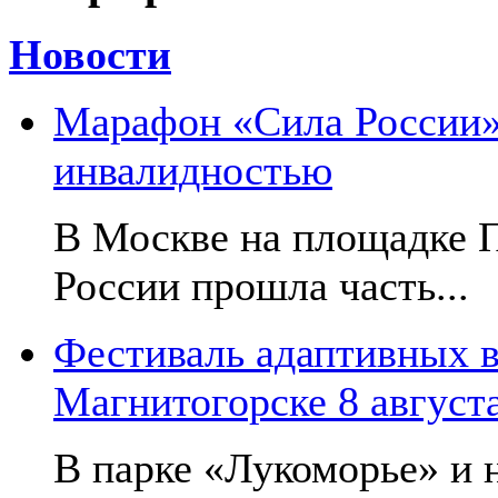
Новости
Марафон «Сила России»:
инвалидностью
В Москве на площадке 
России прошла часть...
Фестиваль адаптивных в
Магнитогорске 8 август
В парке «Лукоморье» и н