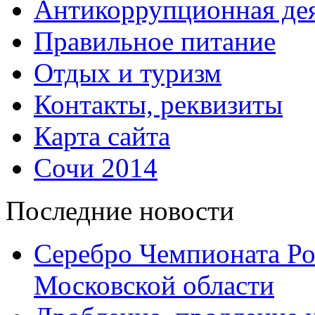
Антикоррупционная дея
Правильное питание
Отдых и туризм
Контакты, реквизиты
Карта сайта
Сочи 2014
Последние новости
Серебро Чемпионата Ро
Московской области