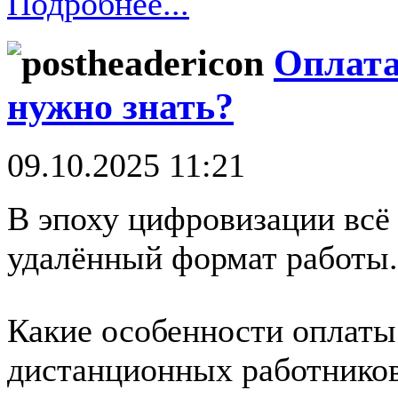
Подробнее...
Оплата
нужно знать?
09.10.2025 11:21
В эпоху цифровизации всё
удалённый формат работы.
Какие особенности оплаты
дистанционных работников