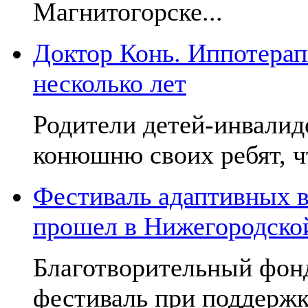
Магнитогорске...
Доктор Конь. Иппотерап
несколько лет
Родители детей-инвалид
конюшню своих ребят, чт
Фестиваль адаптивных в
прошел в Нижегородско
Благотворительный фон
фестиваль при поддержк