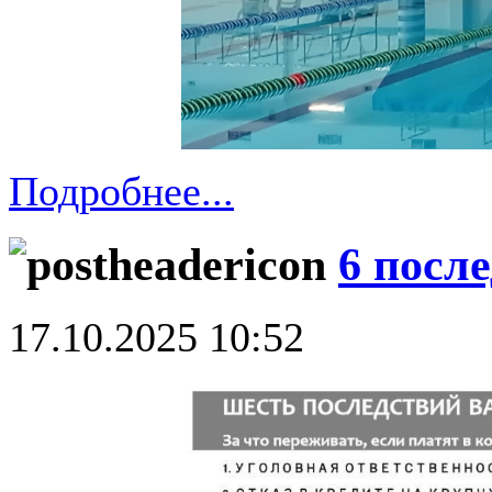
Подробнее...
6 посл
17.10.2025 10:52