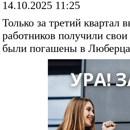
14.10.2025 11:25
Только за третий квартал в
работников получили свои
были погашены в Люберца