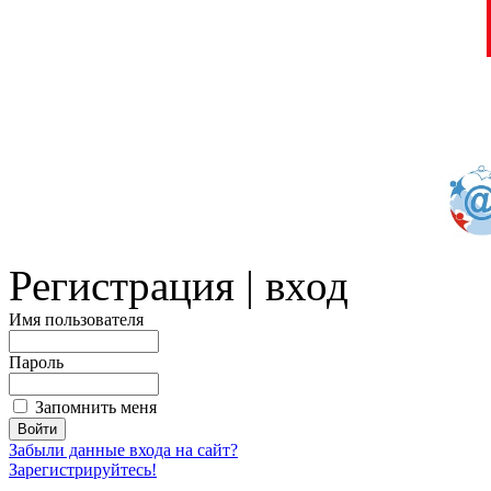
Регистрация | вход
Имя пользователя
Пароль
Запомнить меня
Забыли данные входа на сайт?
Зарегистрируйтесь!