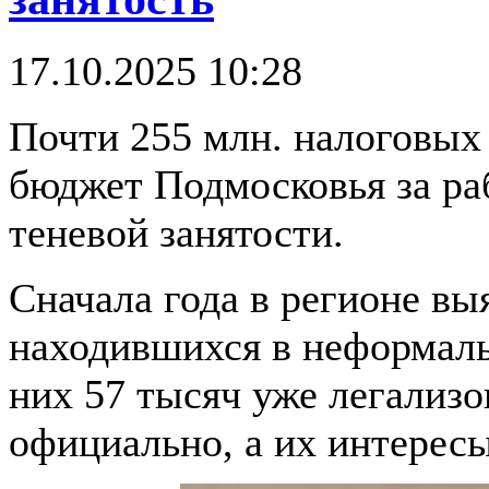
17.10.2025 10:28
Почти 255 млн. налоговых
бюджет Подмосковья за ра
теневой занятости.
Сначала года в регионе вы
находившихся в неформал
них 57 тысяч уже легализ
официально, а их интерес