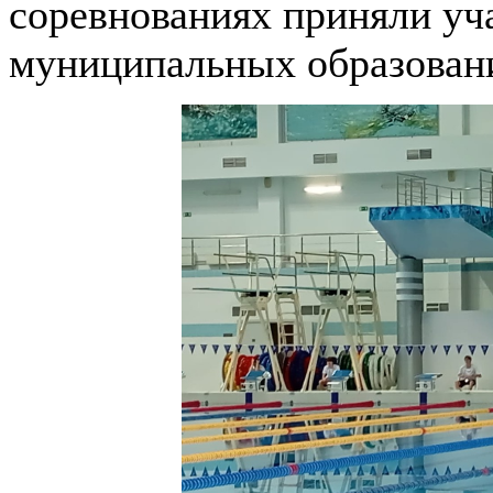
соревнованиях приняли уч
муниципальных образовани