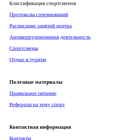
Классификация спортсменов
Протоколы соревнований
Расписание занятий центра
Антикоррупционнная
деятельность
Спортсмены
Отдых и туризм
Полезные материалы
Правильное питание
Рефераты на тему спорт
Контактная информация
Контакты