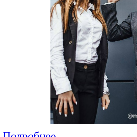
Подробнее...