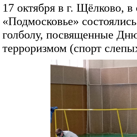
17 октября в г. Щёлково, 
«Подмосковье» состоялись
голболу, посвященные Дню
терроризмом (спорт слепых