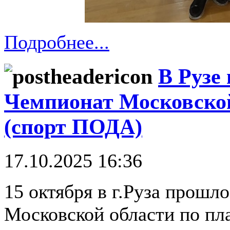
Подробнее...
В Рузе
Чемпионат Московской
(спорт ПОДА)
17.10.2025 16:36
15 октября в г.Руза прошл
Московской области по пл