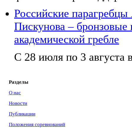
Российские парагребцы
Пискунова – бронзовые
академической гребле
С 28 июля по 3 августа в
Разделы
О нас
Новости
Публикации
Положения соревнований