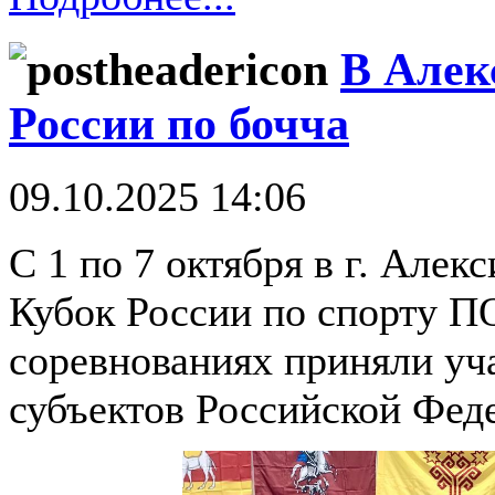
В Алек
России по бочча
09.10.2025 14:06
С 1 по 7 октября в г. Алек
Кубок России по спорту П
соревнованиях приняли уча
субъектов Российской Фед