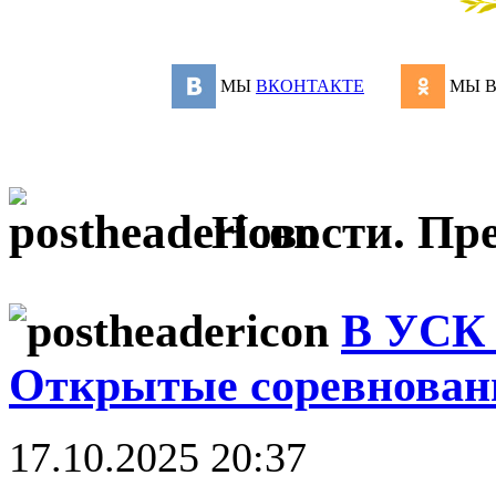
МЫ
ВКОНТАКТЕ
МЫ 
Новости. Пре
В УСК 
Открытые соревновани
17.10.2025 20:37